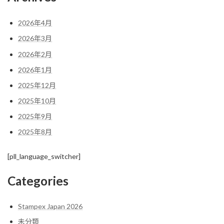
2026年4月
2026年3月
2026年2月
2026年1月
2025年12月
2025年10月
2025年9月
2025年8月
[pll_language_switcher]
Categories
Stampex Japan 2026
未分類