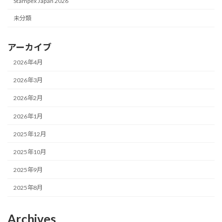
Stampex Japan 2026
未分類
アーカイブ
2026年4月
2026年3月
2026年2月
2026年1月
2025年12月
2025年10月
2025年9月
2025年8月
Archives