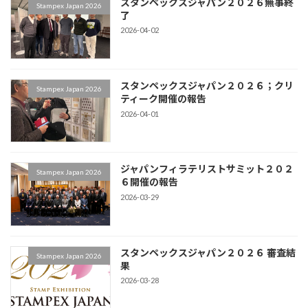
スタンペックスジャパン２０２６無事終
Stampex Japan 2026
了
2026-04-02
スタンペックスジャパン２０２６；クリ
Stampex Japan 2026
ティーク開催の報告
2026-04-01
ジャパンフィラテリストサミット２０２
Stampex Japan 2026
６開催の報告
2026-03-29
スタンペックスジャパン２０２６ 審査結
Stampex Japan 2026
果
2026-03-28