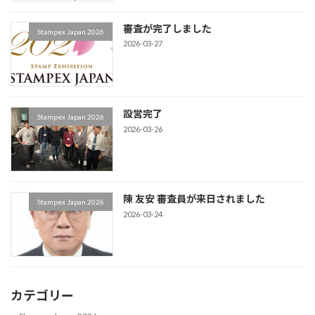
審査が完了しました
Stampex Japan 2026
2026-03-27
設営完了
Stampex Japan 2026
2026-03-26
陳 友安 審査員が来日されました
Stampex Japan 2026
2026-03-24
カテゴリー